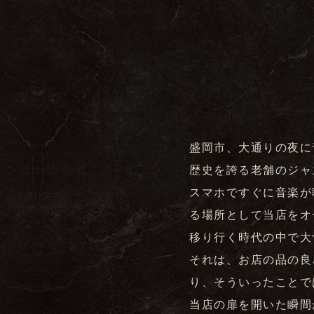
盛岡市、大通りの夜に
歴史を誇る老舗のジャ
スマホですぐに音楽が
る場所として当店をオ
移り行く時代の中で大
それは、お店の品の良
り、そういったことで
当店の扉を開いた瞬間