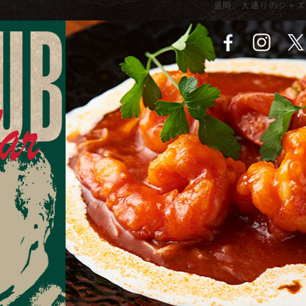
盛岡、大通りのジャズ