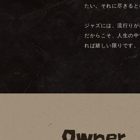
たい。それに尽きると
ジャズには、流行りが
だからこそ、人生の中
れば嬉しい限りです。