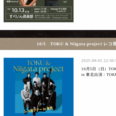
10/5 TOKU & Niigata project 
2025-08-05 22:50:
10月5日（日）TOKU 
in 東北出演：TOK