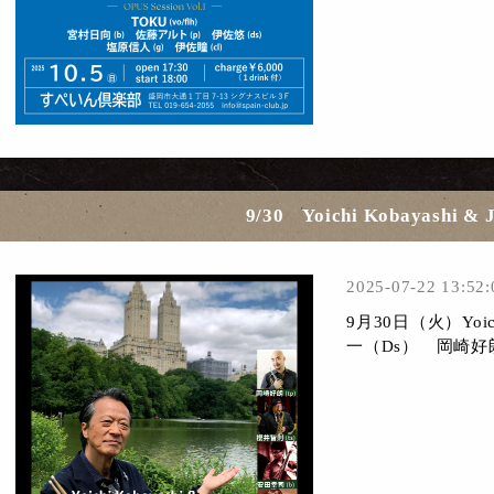
9/30 Yoichi Kobayashi & 
2025-07-22 13:52:
9月30日（火）Yoich
一（Ds） 岡崎好朗